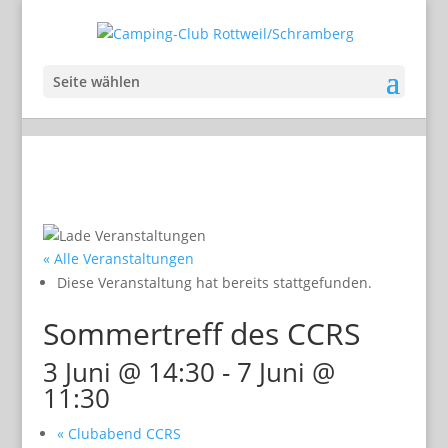
Seite wählen
« Alle Veranstaltungen
Diese Veranstaltung hat bereits stattgefunden.
Sommertreff des CCRS
3 Juni @ 14:30
-
7 Juni @
11:30
«
Clubabend CCRS