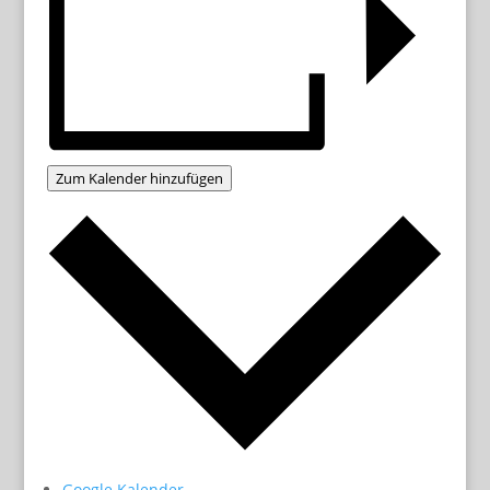
Zum Kalender hinzufügen
Google Kalender