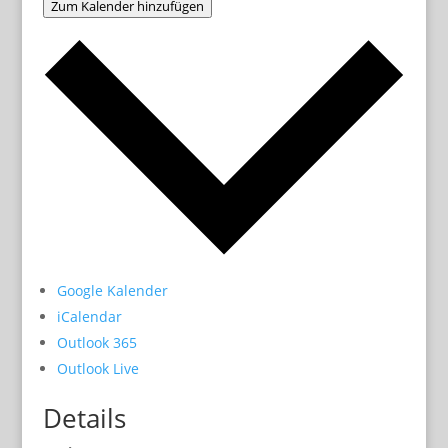
Zum Kalender hinzufügen
Google Kalender
iCalendar
Outlook 365
Outlook Live
Details