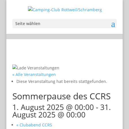
Seite wählen
« Alle Veranstaltungen
Diese Veranstaltung hat bereits stattgefunden.
Sommerpause des CCRS
1. August 2025 @ 00:00
-
31.
August 2025 @ 00:00
«
Clubabend CCRS